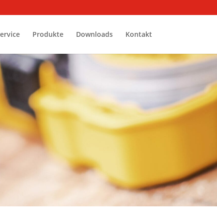
ervice
Produkte
Downloads
Kontakt