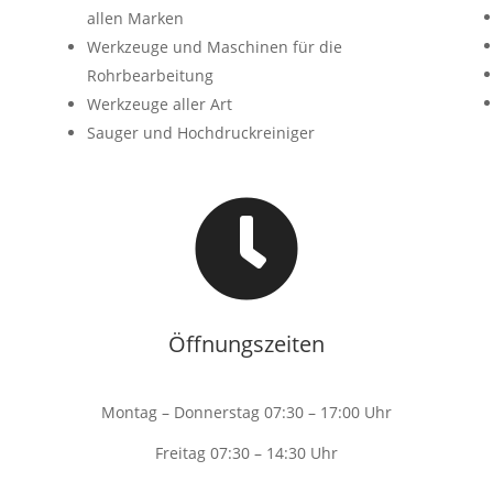
allen Marken
Werkzeuge und Maschinen für die
Rohrbearbeitung
Werkzeuge aller Art
Sauger und Hochdruckreiniger

Öffnungszeiten
Montag – Donnerstag 07:30 – 17:00 Uhr
Freitag 07:30 – 14:30 Uhr