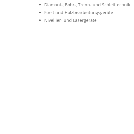
Diamant-, Bohr-, Trenn- und Schleiftechnik
Forst und Holzbearbeitungsgeräte
Nivellier- und Lasergeräte