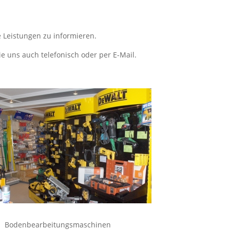
 Leistungen zu informieren.
e uns auch telefonisch oder per E-Mail.
Bodenbearbeitungsmaschinen