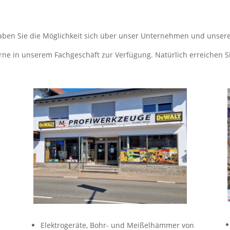
aben Sie die Möglichkeit sich über unser Unternehmen und unsere
rne in unserem Fachgeschäft zur Verfügung. Natürlich erreichen Si
Elektrogeräte, Bohr- und Meißelhämmer von