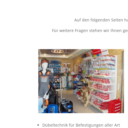
Auf den folgenden Seiten h
Für weitere Fragen stehen wir Ihnen ge
Dübeltechnik für Befestigungen aller Art