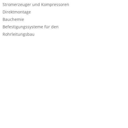
Stromerzeuger und Kompressoren
Direktmontage
Bauchemie
Befestigungssysteme für den
Rohrleitungsbau